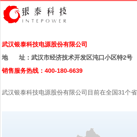
武汉银泰科技电源股份有限公司
地 址：武汉市经济技术开发区沌口小区特2号
销售服务热线：400-180-6639
武汉银泰科技电源股份有限公司目前在全国31个省