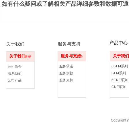
如有什么疑问或了解相关产品详细参数和数据可通
产品中心
关于我们
服务与支持
服务与支持
关于我们
关于我们
更多
更多
服务承诺
6GFM系列
公司简介
服务宗旨
GFM系列
联系我们
服务支持
6CNF系列
公司产品
CNF系列
Copyrigh