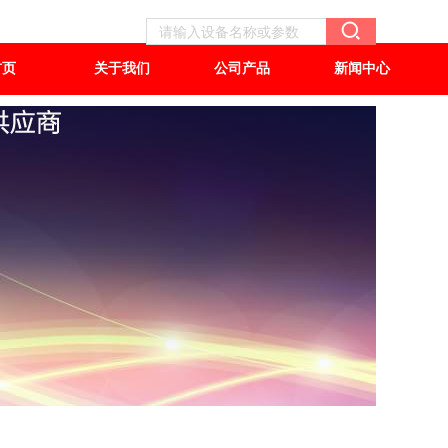
首页
关于我们
公司产品
新闻中心