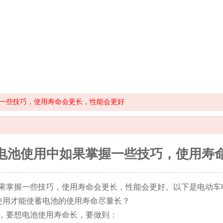
一些技巧，使用寿命会更长，性能会更好
电池使用中如果掌握一些技巧，使用寿
果掌握一些技巧，使用寿命会更长，性能会更好。以下是电动车
使用才能使蓄电池的使用寿命尽量长？
，要想电池使用寿命长，要做到：