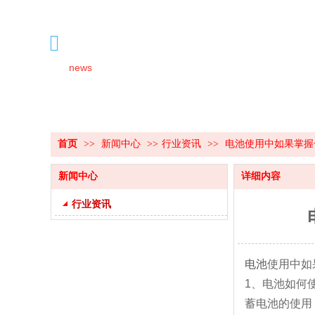
新闻中心
news
首页
>>
新闻中心
>>
行业资讯
>>
电池使用中如果掌握
新闻中心
详细内容
行业资讯
电池
使用中如
1、电池如何
蓄电池的使用