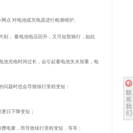
网点 对电池或充电器进行检测维护。
片刻， 蓄电池电压回升，又可短暂骑行，如此
电池充电时间过长，会引起蓄电池失水加重，电
的问题时也会导致续行里程变短：
程逐日下降变短；
浪费电量，而导致续行里程变短，等等；