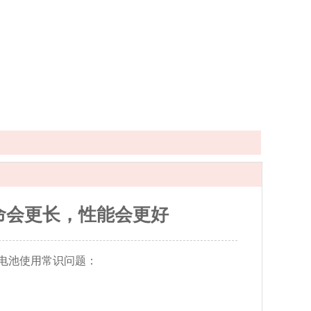
命会更长，性能会更好
电池使用常识问题：