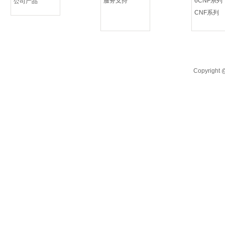
服务支持
6CNF系列
公司产品
CNF系列
Copyrigh