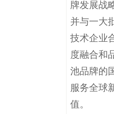
牌发展战
并与一大
技术企业
度融合和
池品牌的
服务全球
值。