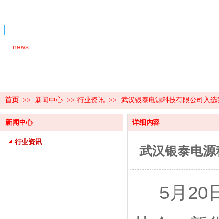
新闻中心
news
首页
>>
新闻中心
>>
行业资讯
>>
武汉银泰电源科技有限公司入选我国
新闻中心
详细内容
行业资讯
武汉银泰电源科
5月20