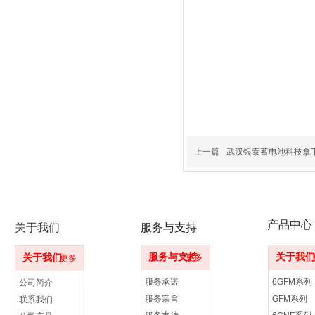
上一篇
武汉银泰蓄电池科技拿
产品中心
关于我们
服务与支持
服务与支持
关于我们
关于我们
更多
更多
服务承诺
6GFM系列
公司简介
服务宗旨
GFM系列
联系我们