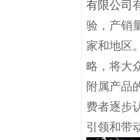
有限公司
验，产销
家和地区
略，将大
附属产品
费者逐步
引领和带